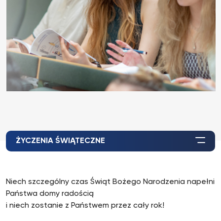
ŻYCZENIA ŚWIĄTECZNE
Niech szczególny czas Świąt Bożego Narodzenia napełni
Państwa domy radością
i niech zostanie z Państwem przez cały rok!