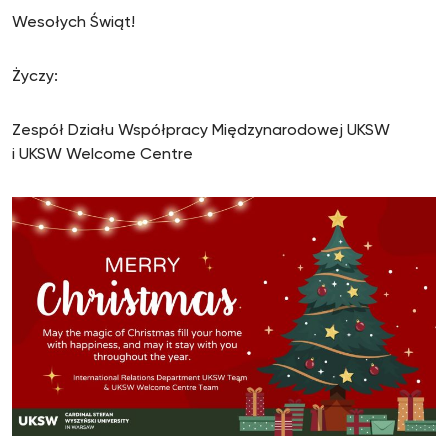
Wesołych Świąt!
Życzy:
Zespół Działu Współpracy Międzynarodowej UKSW
i UKSW Welcome Centre