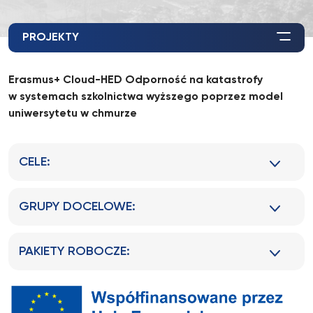
PROJEKTY
Erasmus+ Cloud-HED Odporność na katastrofy
w systemach szkolnictwa wyższego poprzez model
uniwersytetu w chmurze
CELE:
GRUPY DOCELOWE:
PAKIETY ROBOCZE: