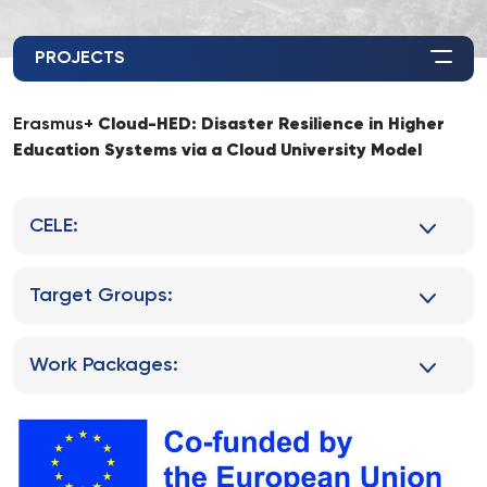
PROJECTS
Erasmus+
Cloud-HED: Disaster Resilience in Higher
Education Systems via a Cloud University Model
CELE:
Target Groups:
Work Packages: