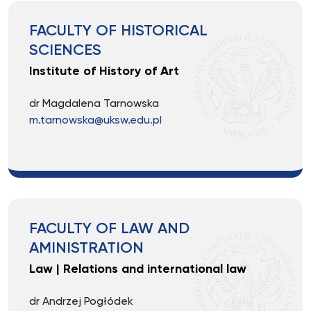
FACULTY OF HISTORICAL
SCIENCES
Institute of History of Art
dr Magdalena Tarnowska
m.tarnowska@uksw.edu.pl
FACULTY OF LAW AND
AMINISTRATION
Law | Relations and international law
dr Andrzej Pogłódek