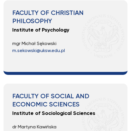
FACULTY OF CHRISTIAN
PHILOSOPHY
Institute of Psychology
mgr Michał Sękowski
m.sekowski@uksw.edu.pl
FACULTY OF SOCIAL AND
ECONOMIC SCIENCES
Institute of Sociological Sciences
dr Martyna Kawińska