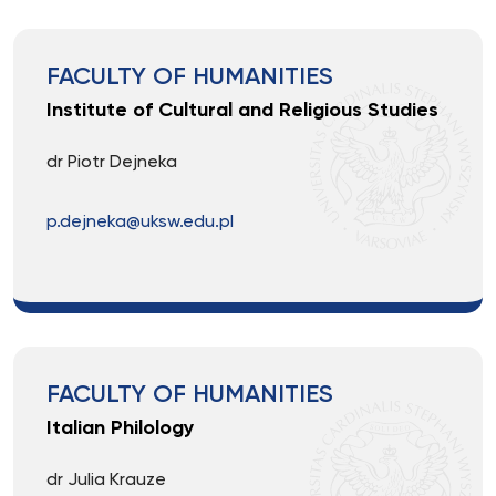
FACULTY OF HUMANITIES
Institute of Cultural and Religious Studies
dr Piotr Dejneka
p.dejneka@uksw.edu.pl
FACULTY OF HUMANITIES
Italian Philology
dr Julia Krauze