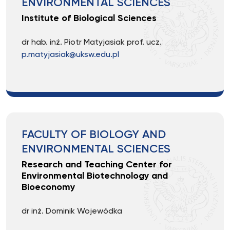
ENVIRONMENTAL SCIENCES
Institute of Biological Sciences
dr hab. inż. Piotr Matyjasiak prof. ucz.
p.matyjasiak@uksw.edu.pl
FACULTY OF BIOLOGY AND
ENVIRONMENTAL SCIENCES
Research and Teaching Center for
Environmental Biotechnology and
Bioeconomy
dr inż. Dominik Wojewódka