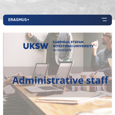
ERASMUS+