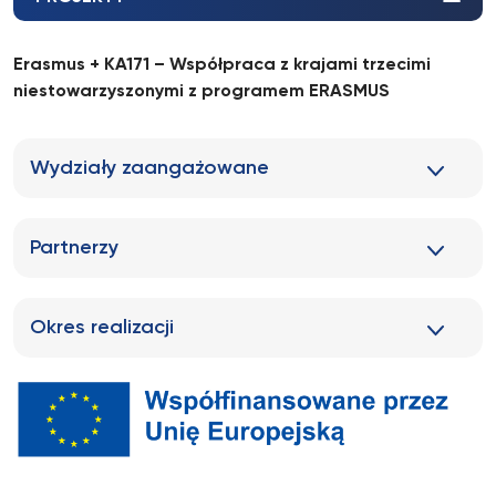
Erasmus + KA171 – Współpraca z krajami trzecimi
niestowarzyszonymi z programem ERASMUS
Wydziały zaangażowane
Partnerzy
Okres realizacji