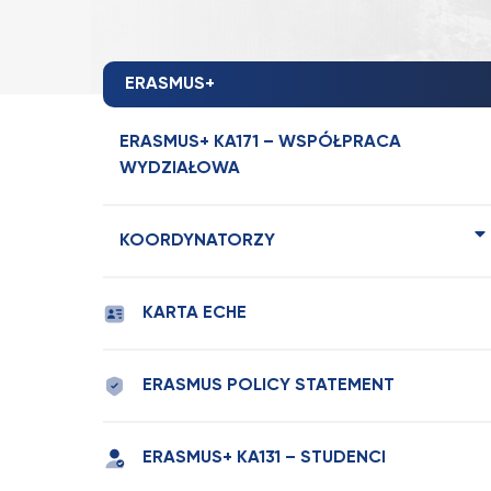
ERASMUS+
ERASMUS+ KA171 – WSPÓŁPRACA
WYDZIAŁOWA
KOORDYNATORZY
KARTA ECHE
ERASMUS POLICY STATEMENT
ERASMUS+ KA131 – STUDENCI