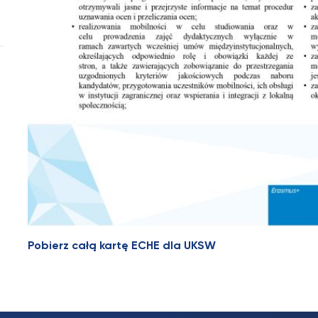
Pobierz całą kartę ECHE dla UKSW