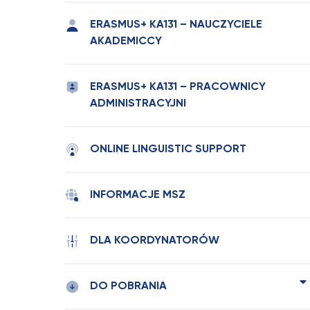
ERASMUS+ KA131 – NAUCZYCIELE
AKADEMICCY
ERASMUS+ KA131 – PRACOWNICY
ADMINISTRACYJNI
ONLINE LINGUISTIC SUPPORT
INFORMACJE MSZ
DLA KOORDYNATORÓW
DO POBRANIA