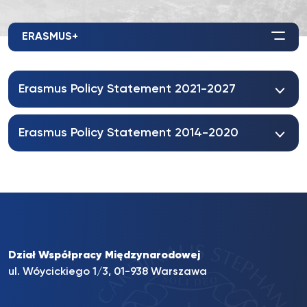
ERASMUS+
Erasmus Policy Statement 2021-2027
Erasmus Policy Statement 2014-2020
Dział Współpracy Międzynarodowej
ul. Wóycickiego 1/3, 01-938 Warszawa