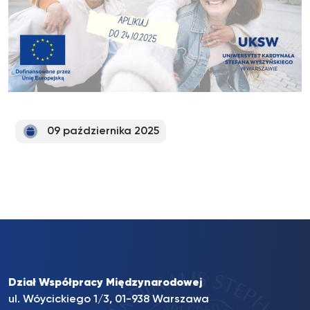
09 października 2025
Dział Współpracy Międzynarodowej
ul. Wóycickiego 1/3, 01-938 Warszawa