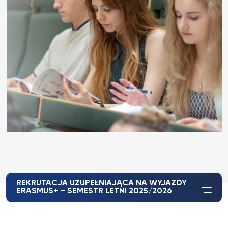
REKRUTACJA UZUPEŁNIAJĄCA NA WYJAZDY
ERASMUS+ – SEMESTR LETNI 2025/2026