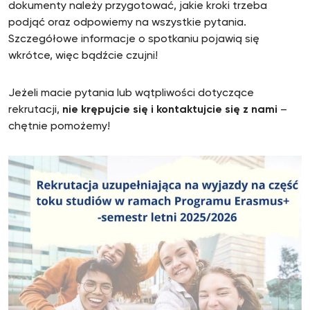
dokumenty należy przygotować, jakie kroki trzeba
podjąć oraz odpowiemy na wszystkie pytania.
Szczegółowe informacje o spotkaniu pojawią się
wkrótce, więc bądźcie czujni!
Jeżeli macie pytania lub wątpliwości dotyczące
rekrutacji,
nie krępujcie się i kontaktujcie się z nami
–
chętnie pomożemy!