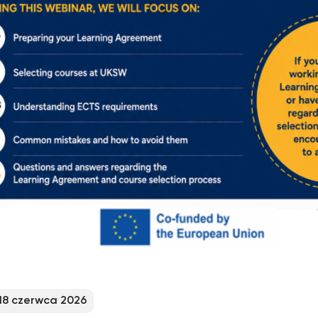
18 czerwca 2026