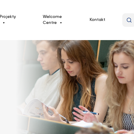
Projekty
Welcome
Kontakt
Centre