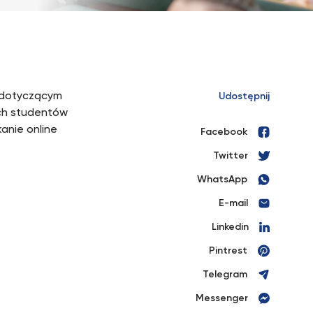
 dotyczącym
Udostępnij
ich studentów
anie online
Facebook
Twitter
WhatsApp
E-mail
Linkedin
Pintrest
Telegram
Messenger