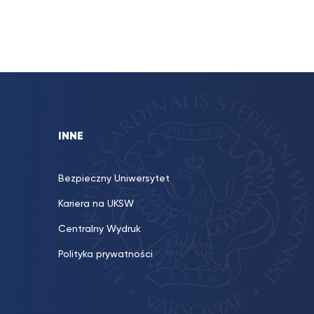
INNE
Bezpieczny Uniwersytet
Kariera na UKSW
Centralny Wydruk
Polityka prywatności