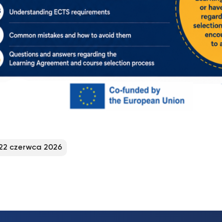
22 czerwca 2026