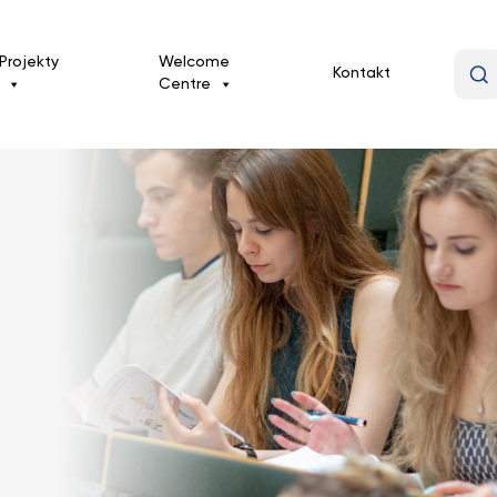
Projekty
Welcome
Kontakt
Centre