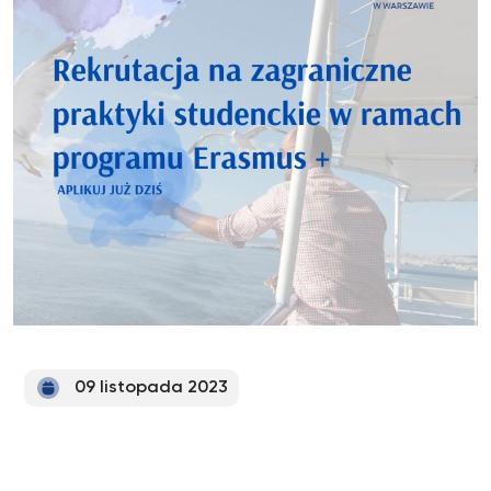
09 listopada 2023