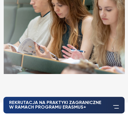
REKRUTACJA NA PRAKTYKI ZAGRANICZNE
W RAMACH PROGRAMU ERASMUS+