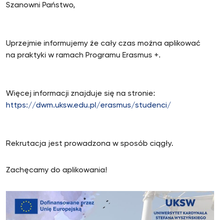
Szanowni Państwo,
Uprzejmie informujemy że cały czas można aplikować
na praktyki w ramach Programu Erasmus +.
Więcej informacji znajduje się na stronie:
https://dwm.uksw.edu.pl/erasmus/studenci/
Rekrutacja jest prowadzona w sposób ciągły.
Zachęcamy do aplikowania!