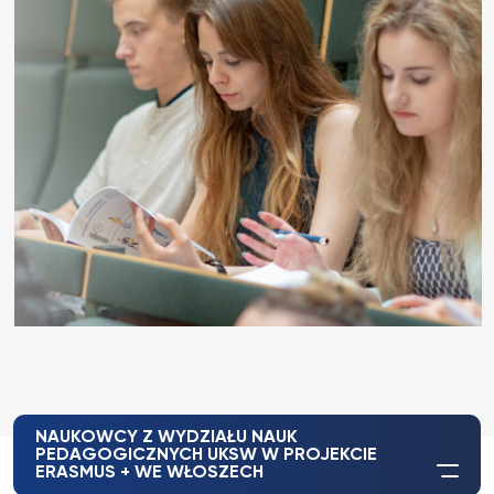
NAUKOWCY Z WYDZIAŁU NAUK
PEDAGOGICZNYCH UKSW W PROJEKCIE
ERASMUS + WE WŁOSZECH