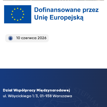
10 czerwca 2026
Dział Współpracy Międzynarodowej
ul. Wóycickiego 1/3, 01-938 Warszawa